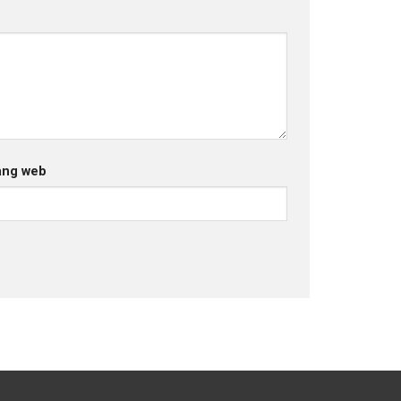
ang web