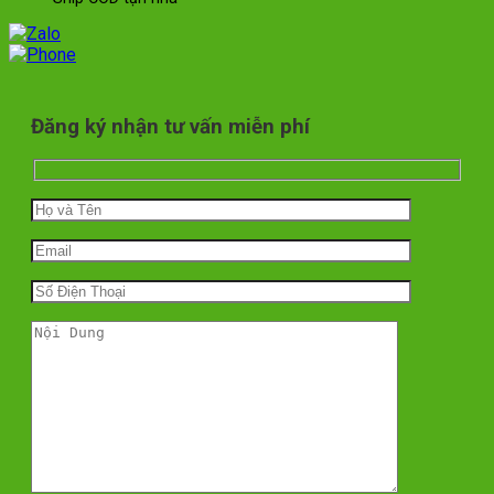
Đăng ký nhận tư vấn miễn phí