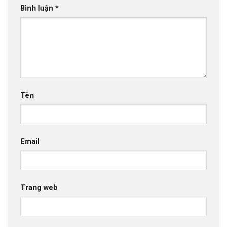
Bình luận
*
Tên
Email
Trang web