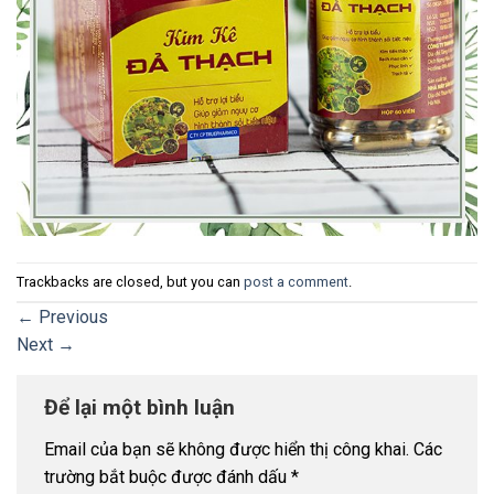
Trackbacks are closed, but you can
post a comment
.
←
Previous
Next
→
Để lại một bình luận
Email của bạn sẽ không được hiển thị công khai.
Các
trường bắt buộc được đánh dấu
*