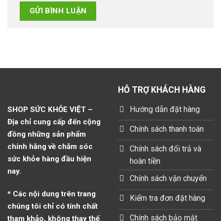
HỖ TRỢ KHÁCH HÀNG
Hướng dẫn đặt hàng
SHOP SỨC KHỎE VIỆT –
Địa chỉ cung cấp đến cộng
Chính sách thanh toán
đồng những sản phẩm
chính hãng về chăm sóc
Chính sách đổi trả và
sức khỏe hàng đầu hiện
hoàn tiền
nay.
Chính sách vận chuyển
* Các nội dung trên trang
Kiểm tra đơn đặt hàng
chúng tôi chỉ có tính chất
Chính sách bảo mật
tham khảo, không thay thế