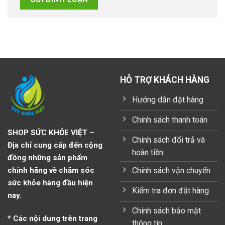
HỖ TRỢ KHÁCH HÀNG
Hướng dẫn đặt hàng
Chính sách thanh toán
SHOP SỨC KHỎE VIỆT –
Chính sách đổi trả và
Địa chỉ cung cấp đến cộng
hoàn tiền
đồng những sản phẩm
Chính sách vận chuyển
chính hãng về chăm sóc
sức khỏe hàng đầu hiện
Kiểm tra đơn đặt hàng
nay.
Chính sách bảo mật
* Các nội dung trên trang
thông tin