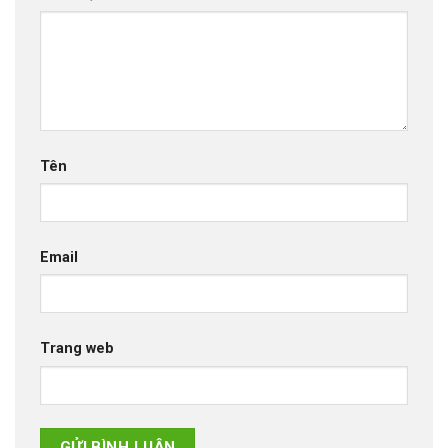
Tên
Email
Trang web