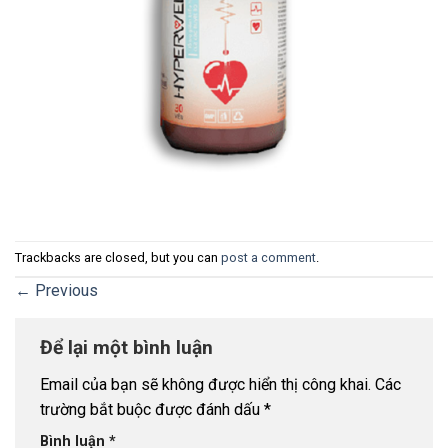
Trackbacks are closed, but you can
post a comment
.
←
Previous
Để lại một bình luận
Email của bạn sẽ không được hiển thị công khai.
Các
trường bắt buộc được đánh dấu
*
Bình luận
*