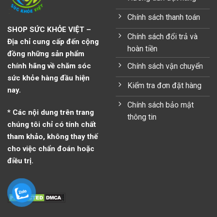
Chính sách thanh toán
SHOP SỨC KHỎE VIỆT –
Chính sách đổi trả và
Địa chỉ cung cấp đến cộng
hoàn tiền
đồng những sản phẩm
Chính sách vận chuyển
chính hãng về chăm sóc
sức khỏe hàng đầu hiện
Kiểm tra đơn đặt hàng
nay.
Chính sách bảo mật
* Các nội dung trên trang
thông tin
chúng tôi chỉ có tính chất
tham khảo, không thay thế
cho việc chẩn đoán hoặc
điều trị.