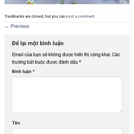
Trackbacks are closed, but you can
post a comment
.
←
Previous
Để lại một bình luận
Email của bạn sẽ không được hiển thị công khai.
Các
trường bắt buộc được đánh dấu
*
Bình luận
*
Tên