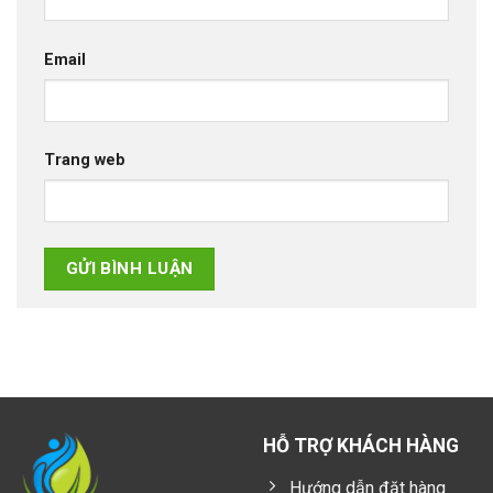
Email
Trang web
HỖ TRỢ KHÁCH HÀNG
Hướng dẫn đặt hàng