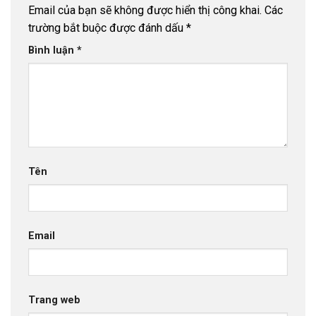
Email của bạn sẽ không được hiển thị công khai.
Các
trường bắt buộc được đánh dấu
*
Bình luận
*
Tên
Email
Trang web