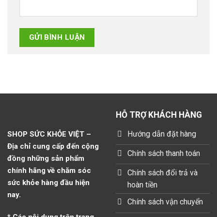
HỖ TRỢ KHÁCH HÀNG
Hướng dẫn đặt hàng
SHOP SỨC KHỎE VIỆT –
Địa chỉ cung cấp đến cộng
Chính sách thanh toán
đồng những sản phẩm
chính hãng về chăm sóc
Chính sách đổi trả và
sức khỏe hàng đầu hiện
hoàn tiền
nay.
Chính sách vận chuyển
* Các nội dung trên trang