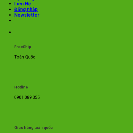
Liên Hệ
Đăng nhập
Newsletter
FreeShip
Toàn Quốc
Hotline
0901.089.355
Giao hàng toàn quốc