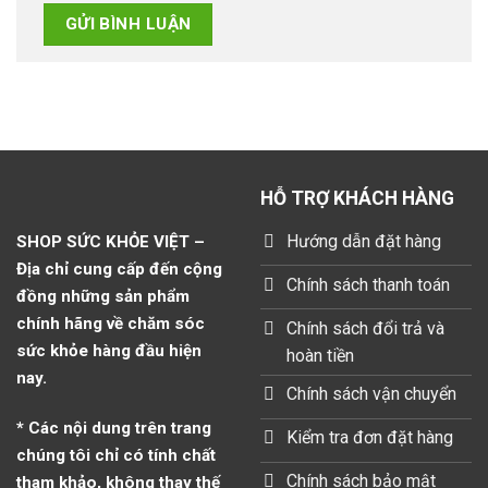
HỖ TRỢ KHÁCH HÀNG
Hướng dẫn đặt hàng
SHOP SỨC KHỎE VIỆT –
Địa chỉ cung cấp đến cộng
Chính sách thanh toán
đồng những sản phẩm
chính hãng về chăm sóc
Chính sách đổi trả và
sức khỏe hàng đầu hiện
hoàn tiền
nay.
Chính sách vận chuyển
* Các nội dung trên trang
Kiểm tra đơn đặt hàng
chúng tôi chỉ có tính chất
Chính sách bảo mật
tham khảo, không thay thế