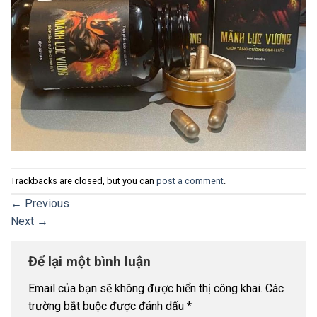
Trackbacks are closed, but you can
post a comment
.
←
Previous
Next
→
Để lại một bình luận
Email của bạn sẽ không được hiển thị công khai.
Các
trường bắt buộc được đánh dấu
*