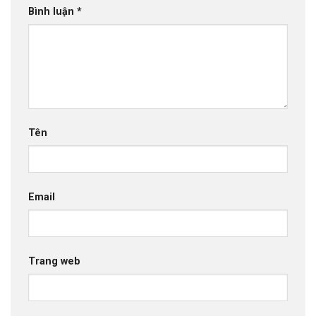
Bình luận
*
Tên
Email
Trang web