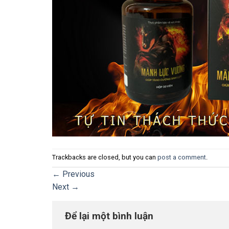
Trackbacks are closed, but you can
post a comment
.
←
Previous
Next
→
Để lại một bình luận