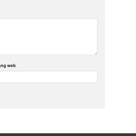
ang web