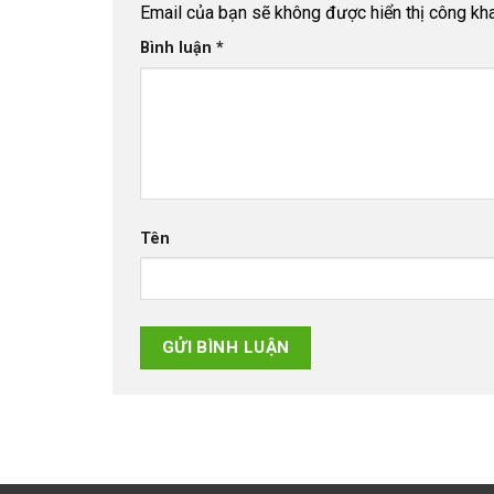
Email của bạn sẽ không được hiển thị công kha
Bình luận
*
Tên