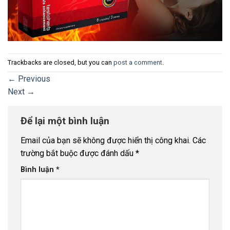
Trackbacks are closed, but you can
post a comment
.
←
Previous
Next
→
Để lại một bình luận
Email của bạn sẽ không được hiển thị công khai.
Các
trường bắt buộc được đánh dấu
*
Bình luận
*