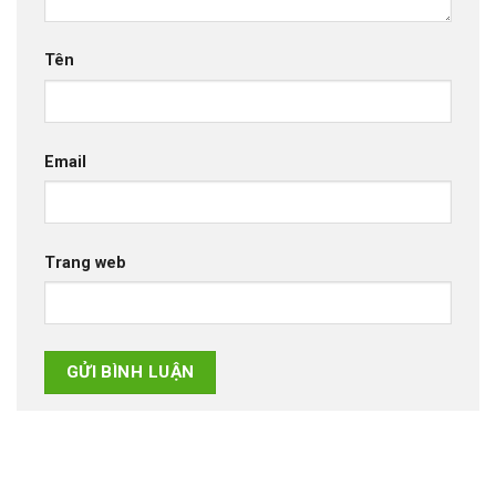
Tên
Email
Trang web