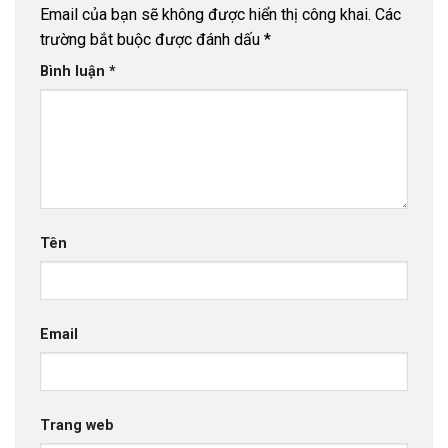
Email của bạn sẽ không được hiển thị công khai.
Các
trường bắt buộc được đánh dấu
*
Bình luận
*
Tên
Email
Trang web