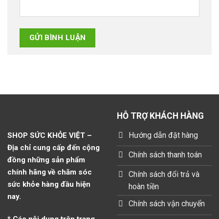
HỖ TRỢ KHÁCH HÀNG
Hướng dẫn đặt hàng
SHOP SỨC KHỎE VIỆT –
Địa chỉ cung cấp đến cộng
Chính sách thanh toán
đồng những sản phẩm
chính hãng về chăm sóc
Chính sách đổi trả và
sức khỏe hàng đầu hiện
hoàn tiền
nay.
Chính sách vận chuyển
* Các nội dung trên trang