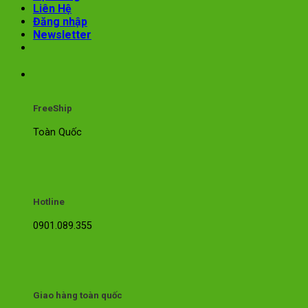
Liên Hệ
Đăng nhập
Newsletter
FreeShip
Toàn Quốc
Hotline
0901.089.355
Giao hàng toàn quốc