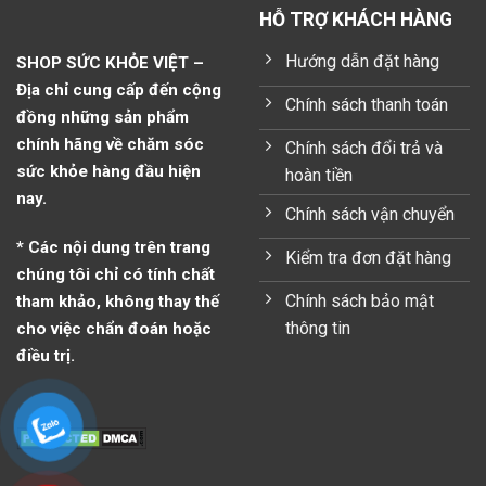
HỖ TRỢ KHÁCH HÀNG
Hướng dẫn đặt hàng
SHOP SỨC KHỎE VIỆT –
Địa chỉ cung cấp đến cộng
Chính sách thanh toán
đồng những sản phẩm
chính hãng về chăm sóc
Chính sách đổi trả và
sức khỏe hàng đầu hiện
hoàn tiền
nay.
Chính sách vận chuyển
* Các nội dung trên trang
Kiểm tra đơn đặt hàng
chúng tôi chỉ có tính chất
Chính sách bảo mật
tham khảo, không thay thế
thông tin
cho việc chẩn đoán hoặc
điều trị.