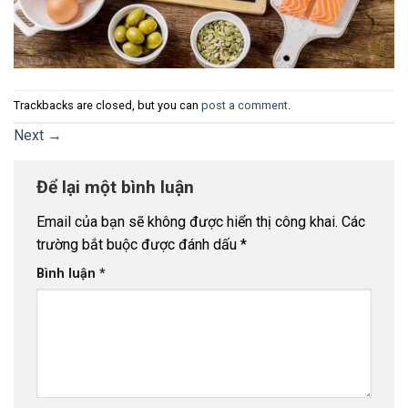
Trackbacks are closed, but you can
post a comment
.
Next
→
Để lại một bình luận
Email của bạn sẽ không được hiển thị công khai.
Các
trường bắt buộc được đánh dấu
*
Bình luận
*