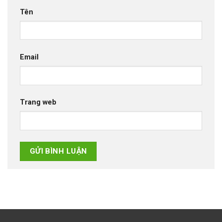
Tên
Email
Trang web