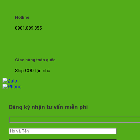
Hotline
0901.089.355
Giao hàng toàn quốc
Ship COD tận nhà
Đăng ký nhận tư vấn miễn phí