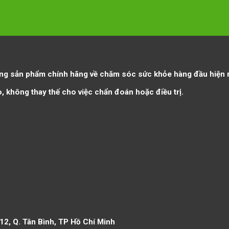
g sản phẩm chính hãng về chăm sóc sức khỏe hàng đầu hiện 
o, không thay thế cho việc chẩn đoán hoặc điều trị.
12, Q. Tân Bình, TP Hồ Chí Minh