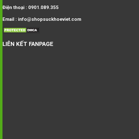
Điện thoại : 0901.089.355
Email : info@shopsuckhoeviet.com
LIÊN KẾT FANPAGE