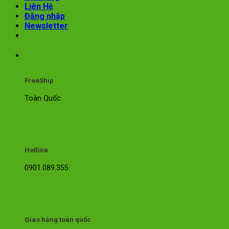
Liên Hệ
Đăng nhập
Newsletter
FreeShip
Toàn Quốc
Hotline
0901.089.355
Giao hàng toàn quốc