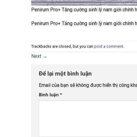
Penirum Pro+ Tăng cường sinh lý nam giới chính 
Penirum Pro+ Tăng cường sinh lý nam giới chính 
Trackbacks are closed, but you can
post a comment
.
Next
→
Để lại một bình luận
Email của bạn sẽ không được hiển thị công kha
Bình luận
*