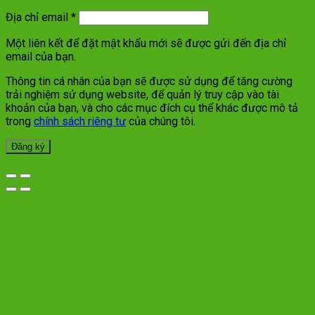
Địa chỉ email
*
Một liên kết để đặt mật khẩu mới sẽ được gửi đến địa chỉ
email của bạn.
Thông tin cá nhân của bạn sẽ được sử dụng để tăng cường
trải nghiệm sử dụng website, để quản lý truy cập vào tài
khoản của bạn, và cho các mục đích cụ thể khác được mô tả
trong
chính sách riêng tư
của chúng tôi.
Đăng ký