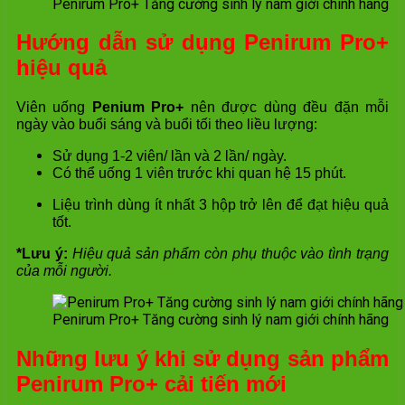
Penirum Pro+ Tăng cường sinh lý nam giới chính hãng
Hướng dẫn sử dụng Penirum Pro+
hiệu quả
Viên uống
Penium Pro+
nên được dùng đều đặn mỗi
ngày vào buổi sáng và buổi tối theo liều lượng:
Sử dụng 1-2 viên/ lần và 2 lần/ ngày.
Có thể uống 1 viên trước khi quan hệ 15 phút.
Liệu trình dùng ít nhất 3 hộp trở lên để đạt hiệu quả
tốt.
*Lưu ý:
Hiệu quả sản phẩm còn phụ thuộc vào tình trạng
của mỗi người.
Penirum Pro+ Tăng cường sinh lý nam giới chính hãng
Những lưu ý khi sử dụng sản phẩm
Penirum Pro+ cải tiến mới