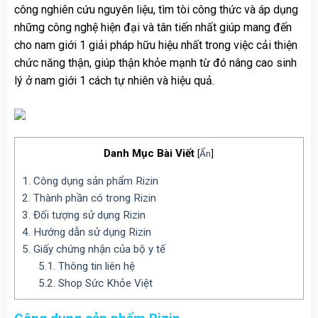
công nghiên cứu nguyên liệu, tìm tòi công thức và áp dụng
những công nghệ hiện đại và tân tiến nhất giúp mang đến
cho nam giới 1 giải pháp hữu hiệu nhất trong việc cải thiện
chức năng thận, giúp thận khỏe mạnh từ đó nâng cao sinh
lý ở nam giới 1 cách tự nhiên và hiệu quả.
Danh Mục Bài Viết
[
Ẩn
]
1.
Công dụng sản phẩm Rizin
2.
Thành phần có trong Rizin
3.
Đối tượng sử dụng Rizin
4.
Hướng dẫn sử dụng Rizin
5.
Giấy chứng nhận của bộ y tế
5.1.
Thông tin liên hệ
5.2.
Shop Sức Khỏe Việt