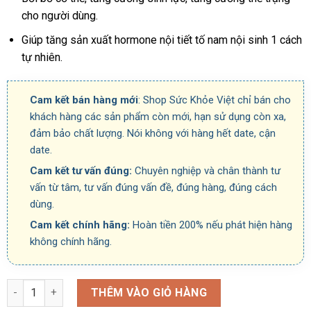
cho người dùng.
Giúp tăng sản xuất hormone nội tiết tố nam nội sinh 1 cách
tự nhiên.
Cam kết bán hàng mới
: Shop Sức Khỏe Việt chỉ bán cho
khách hàng các sản phẩm còn mới, hạn sử dụng còn xa,
đảm bảo chất lượng. Nói không với hàng hết date, cận
date.
Cam kết tư vấn đúng:
Chuyên nghiệp và chân thành tư
vấn từ tâm, tư vấn đúng vấn đề, đúng hàng, đúng cách
dùng.
Cam kết chính hãng:
Hoàn tiền 200% nếu phát hiện hàng
không chính hãng.
Số lượng
THÊM VÀO GIỎ HÀNG