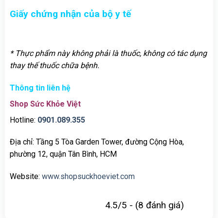
Giấy chứng nhận của bộ y tế
* Thực phẩm này không phải là thuốc, không có tác dụng
thay thế thuốc chữa bệnh.
Thông tin liên hệ
Shop Sức Khỏe Việt
Hotline:
0901.089.355
Địa chỉ: Tầng 5 Tòa Garden Tower, đường Cộng Hòa,
phường 12, quận Tân Bình, HCM
Website:
www.shopsuckhoeviet.com
4.5/5 - (8 đánh giá)