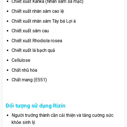
Chiết xuất Kanka (Nhân sâm sa mạc)
Chiết xuất nhân sâm cao lệ
Chiết xuất nhân sâm Tây bá Lợi á
Chiết xuất sâm cau
Chiết xuất Rhodiola rosea
Chiết xuất lá bạch quả
Cellulose
Chất nhũ hóa
Chất mang (E551)
Đối tượng sử dụng Rizin
Người trưởng thành cần cải thiện và tăng cường sức
khỏe sinh lý.