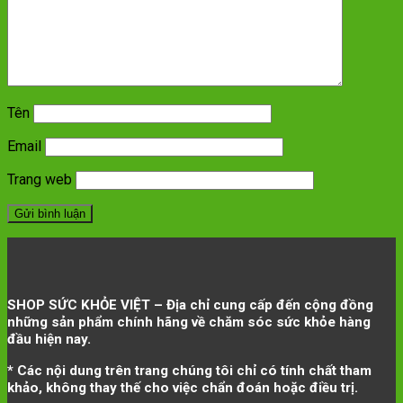
Tên
Email
Trang web
SHOP SỨC KHỎE VIỆT – Địa chỉ cung cấp đến cộng đồng
những sản phẩm chính hãng về chăm sóc sức khỏe hàng
đầu hiện nay.
* Các nội dung trên trang chúng tôi chỉ có tính chất tham
khảo, không thay thế cho việc chẩn đoán hoặc điều trị.