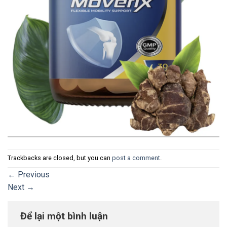
Trackbacks are closed, but you can
post a comment
.
←
Previous
Next
→
Để lại một bình luận