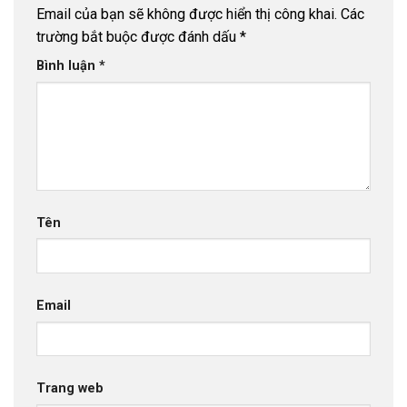
Email của bạn sẽ không được hiển thị công khai.
Các
trường bắt buộc được đánh dấu
*
Bình luận
*
Tên
Email
Trang web