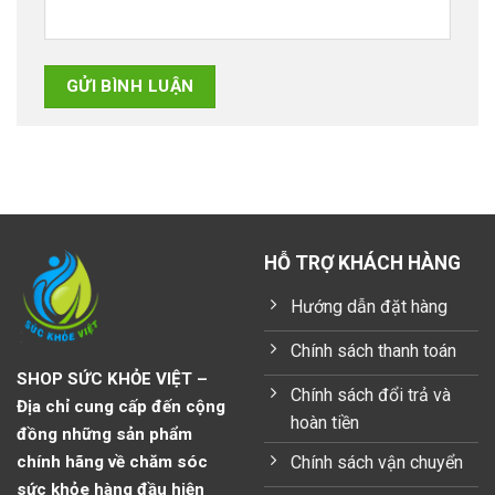
HỖ TRỢ KHÁCH HÀNG
Hướng dẫn đặt hàng
Chính sách thanh toán
SHOP SỨC KHỎE VIỆT –
Chính sách đổi trả và
Địa chỉ cung cấp đến cộng
hoàn tiền
đồng những sản phẩm
Chính sách vận chuyển
chính hãng về chăm sóc
sức khỏe hàng đầu hiện