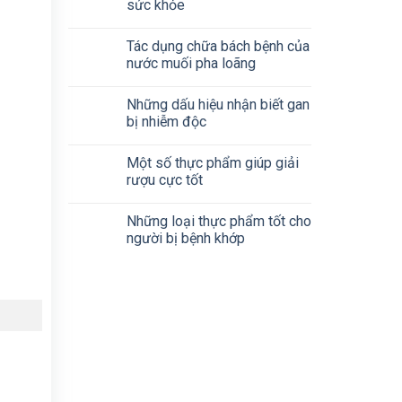
sức khỏe
Tác dụng chữa bách bệnh của
nước muối pha loãng
Những dấu hiệu nhận biết gan
bị nhiễm độc
Một số thực phẩm giúp giải
rượu cực tốt
Những loại thực phẩm tốt cho
người bị bệnh khớp