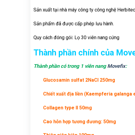
Sản xuất tại nhà máy công ty công nghệ Herbite
Sản phẩm đã được cấp phép lưu hành.
Quy cách đóng gói: Lọ 30 viên nang cứng
Thành phần chính của Move
Thành phần có trong 1 viên nang
Movefix
:
Glucosamin sulfat 2NaCl 250mg
Chiết xuất địa liền (Kaempferia galang
Collagen type II 50mg
Cao hỗn hợp tương đương: 50mg