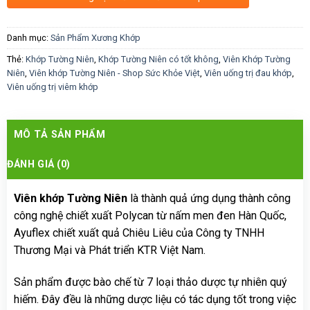
Danh mục:
Sản Phẩm Xương Khớp
Thẻ:
Khớp Tường Niên
,
Khớp Tường Niên có tốt không
,
Viên Khớp Tường
Niên
,
Viên khớp Tường Niên - Shop Sức Khỏe Việt
,
Viên uống trị đau khớp
,
Viên uống trị viêm khớp
MÔ TẢ SẢN PHẨM
ĐÁNH GIÁ (0)
Viên khớp Tường Niên
là thành quả ứng dụng thành công
công nghệ chiết xuất Polycan từ nấm men đen Hàn Quốc,
Ayuflex chiết xuất quả Chiêu Liêu của Công ty TNHH
Thương Mại và Phát triển KTR Việt Nam.
Sản phẩm được bào chế từ 7 loại thảo dược tự nhiên quý
hiếm. Đây đều là những dược liệu có tác dụng tốt trong việc