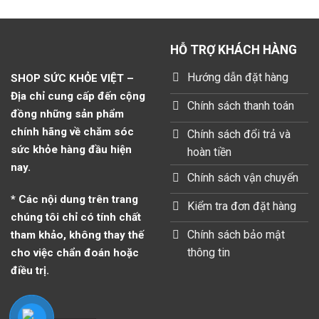
HỖ TRỢ KHÁCH HÀNG
Hướng dẫn đặt hàng
SHOP SỨC KHỎE VIỆT –
Địa chỉ cung cấp đến cộng
Chính sách thanh toán
đồng những sản phẩm
chính hãng về chăm sóc
Chính sách đổi trả và
sức khỏe hàng đầu hiện
hoàn tiền
nay.
Chính sách vận chuyển
* Các nội dung trên trang
Kiểm tra đơn đặt hàng
chúng tôi chỉ có tính chất
Chính sách bảo mật
tham khảo, không thay thế
thông tin
cho việc chẩn đoán hoặc
điều trị.