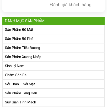
Đánh giá khách hàng
DANH MỤC SẢN PHẨM
Sản Phẩm Bổ Mắt
Sản Phẩm Bổ Phế
Sản Phẩm Tiểu Đường
Sản Phẩm Xương Khớp
Sinh Lý Nam
Chăm Sóc Da
Sỏi Thận – Sỏi Mật
Sản Phẩm Tăng Cân
Suy Giãn Tĩnh Mạch