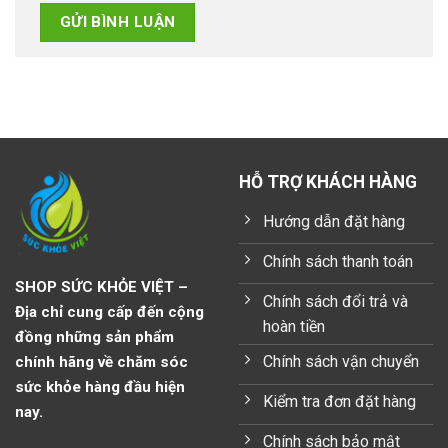
HỖ TRỢ KHÁCH HÀNG
Hướng dẫn đặt hàng
Chính sách thanh toán
SHOP SỨC KHỎE VIỆT –
Chính sách đổi trả và
Địa chỉ cung cấp đến cộng
hoàn tiền
đồng những sản phẩm
Chính sách vận chuyển
chính hãng về chăm sóc
sức khỏe hàng đầu hiện
Kiểm tra đơn đặt hàng
nay.
Chính sách bảo mật