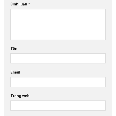
Bình luận
*
Tên
Email
Trang web