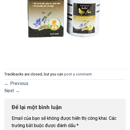
Trackbacks are closed, but you can
post a comment
.
←
Previous
Next
→
Để lại một bình luận
Email của bạn sẽ không được hiển thị công khai.
Các
trường bắt buộc được đánh dấu
*