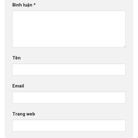
Bình luận
*
Tên
Email
Trang web