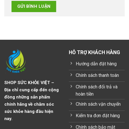
HỖ TRỢ KHÁCH HÀNG
Hướng dẫn đặt hàng
Chính sách thanh toán
SHOP SỨC KHỎE VIỆT –
Chính sách đổi trả và
Địa chỉ cung cấp đến cộng
hoàn tiền
đồng những sản phẩm
Chính sách vận chuyển
chính hãng về chăm sóc
sức khỏe hàng đầu hiện
Kiểm tra đơn đặt hàng
nay.
Chính sách bảo mật