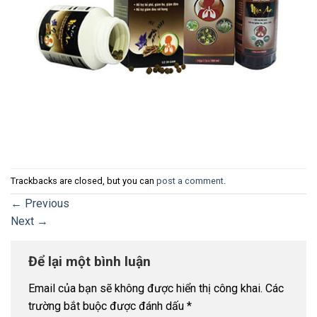
Trackbacks are closed, but you can
post a comment
.
←
Previous
Next
→
Để lại một bình luận
Email của bạn sẽ không được hiển thị công khai.
Các
trường bắt buộc được đánh dấu
*