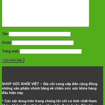
Tên
Email
Trang web
SHOP SỨC KHỎE VIỆT – Địa chỉ cung cấp đến cộng đồng
những sản phẩm chính hãng về chăm sóc sức khỏe hàng
đầu hiện nay.
* Các nội dung trên trang chúng tôi chỉ có tính chất tham