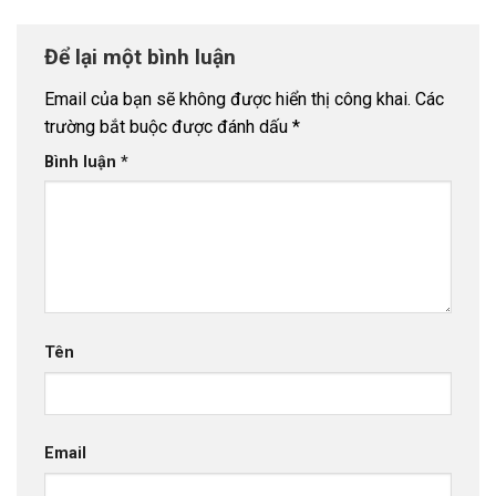
Để lại một bình luận
Email của bạn sẽ không được hiển thị công khai.
Các
trường bắt buộc được đánh dấu
*
Bình luận
*
Tên
Email