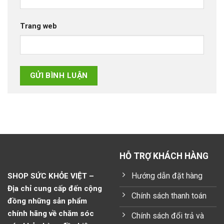
Trang web
HỖ TRỢ KHÁCH HÀNG
Hướng dẫn đặt hàng
SHOP SỨC KHỎE VIỆT –
Địa chỉ cung cấp đến cộng
Chính sách thanh toán
đồng những sản phẩm
chính hãng về chăm sóc
Chính sách đổi trả và