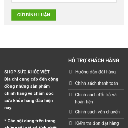
HỖ TRỢ KHÁCH HÀNG
Hướng dẫn đặt hàng
SHOP SỨC KHỎE VIỆT –
Địa chỉ cung cấp đến cộng
Chính sách thanh toán
đồng những sản phẩm
chính hãng về chăm sóc
Chính sách đổi trả và
sức khỏe hàng đầu hiện
hoàn tiền
nay.
Chính sách vận chuyển
* Các nội dung trên trang
Kiểm tra đơn đặt hàng
chúng tôi chỉ có tính chất