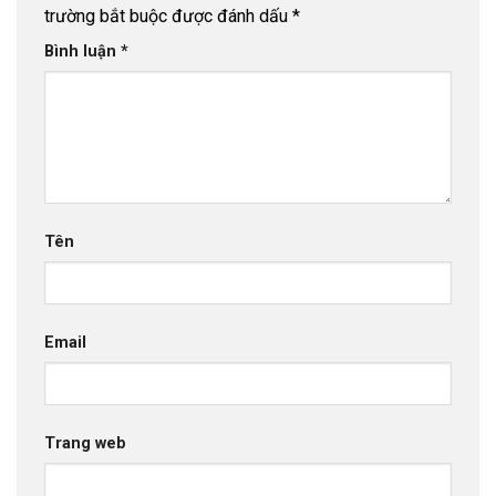
trường bắt buộc được đánh dấu
*
Bình luận
*
Tên
Email
Trang web