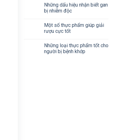
Những dấu hiệu nhận biết gan
bị nhiễm độc
Một số thực phẩm giúp giải
rượu cực tốt
Những loại thực phẩm tốt cho
người bị bệnh khớp