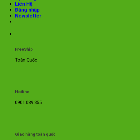
Liên Hệ
Đăng nhập
Newsletter
FreeShip
Toàn Quốc
Hotline
0901.089.355
Giao hàng toàn quốc