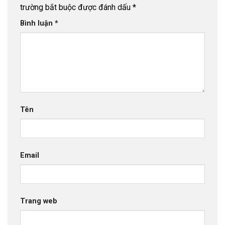
trường bắt buộc được đánh dấu
*
Bình luận
*
Tên
Email
Trang web