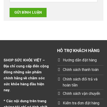
HỖ TRỢ KHÁCH HÀNG
Hướng dẫn đặt hàng
SHOP SỨC KHỎE VIỆT –
Địa chỉ cung cấp đến cộng
Chính sách thanh toán
đồng những sản phẩm
chính hãng về chăm sóc
Chính sách đổi trả và
sức khỏe hàng đầu hiện
hoàn tiền
nay.
Chính sách vận chuyển
* Các nội dung trên trang
Kiểm tra đơn đặt hàng
chúng tôi chỉ có tính chất