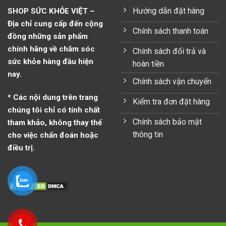
Hướng dẫn đặt hàng
SHOP SỨC KHỎE VIỆT –
Địa chỉ cung cấp đến cộng
Chính sách thanh toán
đồng những sản phẩm
chính hãng về chăm sóc
Chính sách đổi trả và
sức khỏe hàng đầu hiện
hoàn tiền
nay.
Chính sách vận chuyển
* Các nội dung trên trang
Kiểm tra đơn đặt hàng
chúng tôi chỉ có tính chất
Chính sách bảo mật
tham khảo, không thay thế
thông tin
cho việc chẩn đoán hoặc
điều trị.