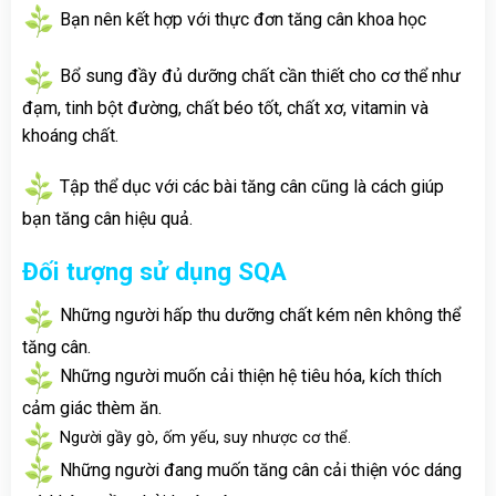
Bạn nên kết hợp với thực đơn tăng cân khoa học
Bổ sung đầy đủ dưỡng chất cần thiết cho cơ thể như
đạm, tinh bột đường, chất béo tốt, chất xơ, vitamin và
khoáng chất.
Tập thể dục với các bài tăng cân cũng là cách giúp
bạn tăng cân hiệu quả.
Đối tượng sử dụng SQA
Những người hấp thu dưỡng chất kém nên không thể
tăng cân.
Những người muốn cải thiện hệ tiêu hóa, kích thích
cảm giác thèm ăn.
Người gầy gò, ốm yếu, suy nhược cơ thể.
Những người đang muốn tăng cân cải thiện vóc dáng