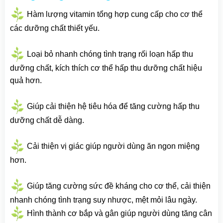
Hàm lượng vitamin tổng hợp cung cấp cho cơ thể
các dưỡng chất thiết yếu.
Loại bỏ nhanh chóng tình trạng rối loạn hấp thu
dưỡng chất, kích thích cơ thể hấp thu dưỡng chất hiệu
quả hơn.
Giúp cải thiện hệ tiêu hóa để tăng cường hấp thu
dưỡng chất dễ dàng.
Cải thiện vị giác giúp người dùng ăn ngon miệng
hơn.
Giúp tăng cường sức đề kháng cho cơ thể, cải thiện
nhanh chóng tình trạng suy nhược, mệt mỏi lâu ngày.
Hình thành cơ bắp và gân giúp người dùng tăng cân