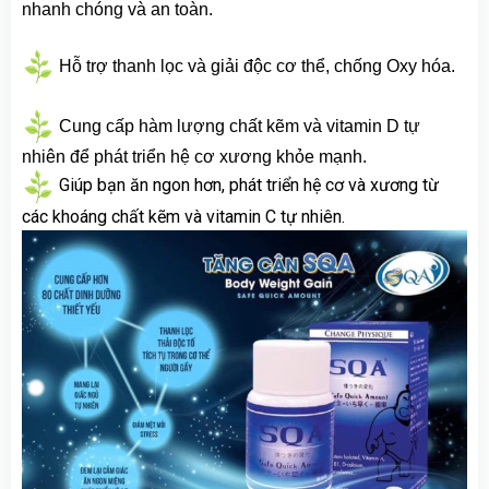
nhanh chóng và an toàn.
Hỗ trợ thanh lọc và giải độc cơ thể, chống Oxy hóa.
Cung cấp hàm lượng chất kẽm và vitamin D tự
nhiên để phát triển hệ cơ xương khỏe mạnh.
Giúp bạn ăn ngon hơn, phát triển hệ cơ và xương từ
các khoáng chất kẽm và vitamin C tự nhiên.