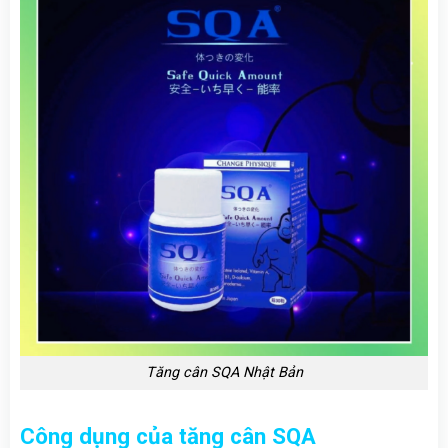
Tăng cân SQA Nhật Bản
Công dụng của tăng cân SQA