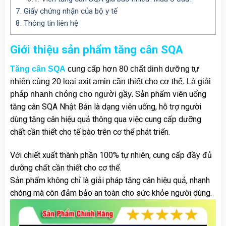
7.
Giấy chứng nhận của bộ y tế
8.
Thông tin liên hệ
Giới thiệu sản phẩm tăng cân SQA
Tăng cân SQA
cung cấp hơn 80 chất dinh dưỡng tự
nhiên cùng 20 loại axit amin cần thiết cho cơ thể. Là giải
Sản phẩm viên uống
pháp nhanh chóng cho người gầy.
tăng cân SQA Nhật Bản là dạng viên uống, hỗ trợ người
dùng tăng cân hiệu quả thông qua việc cung cấp dưỡng
chất cần thiết cho tế bào trên cơ thể phát triển.
Với chiết xuất thành phần 100% tự nhiên, cung cấp đầy đủ
dưỡng chất cần thiết cho cơ thể.
Sản phẩm không chỉ là giải pháp tăng cân hiệu quả, nhanh
chóng mà còn đảm bảo an toàn cho sức khỏe người dùng.