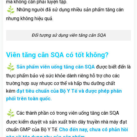
mà không cần phải luyện tập.
Những người đã sử dụng nhiều sản phẩm tăng cân
nhưng không hiệu quả.
Đối tượng sử dụng viên tăng cân SQA
Viên tăng cân SQA có tốt không?
Sản phẩm viên uống tăng cân SQA
được biết đến là
thực phẩm bảo vệ sức khỏe dành riêng hỗ trợ cho các
trường hợp suy nhược cơ thể và hấp thu dưỡng chất
kém
đạt tiêu chuẩn của Bộ Y Tế và được phép phân
phối trên toàn quốc.
Các thành phần có trong viên uống tăng cân SQA
được kiểm duyệt và sản xuất trên dây truyền nhà máy đạt
chuẩn GMP của Bộ Y Tế.
Cho đến nay, chưa có phản hồi