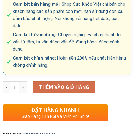
Cam kết bán hàng mới
: Shop Sức Khỏe Việt chỉ bán cho
khách hàng các sản phẩm còn mới, hạn sử dụng còn xa,
đảm bảo chất lượng. Nói không với hàng hết date, cận
date.
Cam kết tư vấn đúng:
Chuyên nghiệp và chân thành tư
vấn từ tâm, tư vấn đúng vấn đề, đúng hàng, đúng cách
dùng.
Cam kết chính hãng:
Hoàn tiền 200% nếu phát hiện hàng
không chính hãng.
Số lượng
THÊM VÀO GIỎ HÀNG
ĐẶT HÀNG NHANH
Giao Hàng Tận Nơi Và Miễn Phí Ship!