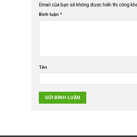
Email của bạn sẽ không được hiển thị công kha
Bình luận
*
Tên