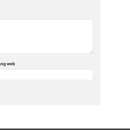
ang web