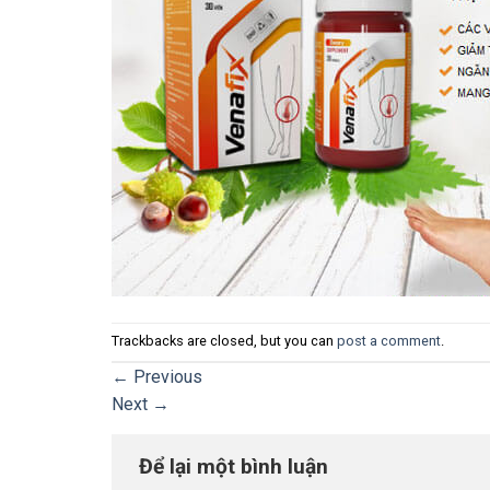
Trackbacks are closed, but you can
post a comment
.
←
Previous
Next
→
Để lại một bình luận