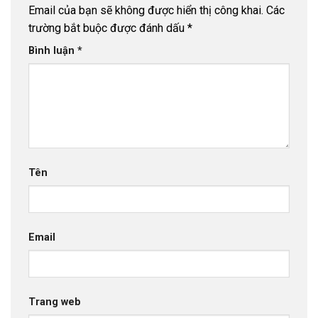
Email của bạn sẽ không được hiển thị công khai.
Các
trường bắt buộc được đánh dấu
*
Bình luận
*
Tên
Email
Trang web