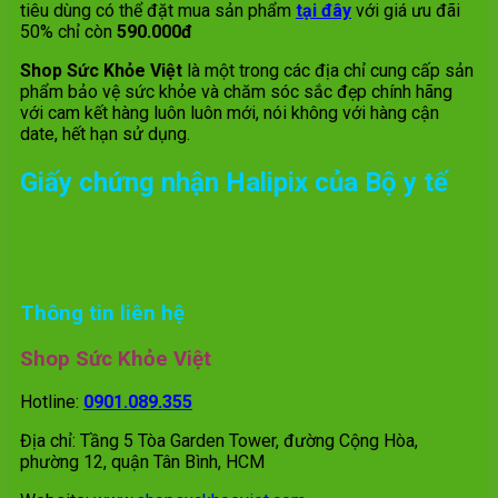
tiêu dùng có thể đặt mua sản phẩm
tại đây
với giá ưu đãi
50% chỉ còn
590.000đ
Shop Sức Khỏe Việt
là một trong các địa chỉ cung cấp sản
phẩm bảo vệ sức khỏe và chăm sóc sắc đẹp chính hãng
với cam kết hàng luôn luôn mới, nói không với hàng cận
date, hết hạn sử dụng.
Giấy chứng nhận
Halipix
của Bộ y tế
Thông tin liên hệ
Shop Sức Khỏe Việt
Hotline:
0901.089.355
Địa chỉ: Tầng 5 Tòa Garden Tower, đường Cộng Hòa,
phường 12, quận Tân Bình, HCM