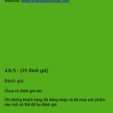
Website:
www.shopsuckhoeviet.com
4.8/5 - (39 đánh giá)
Đánh giá
Chưa có đánh giá nào.
Chỉ những khách hàng đã đăng nhập và đã mua sản phẩm
này mới có thể để lại đánh giá.