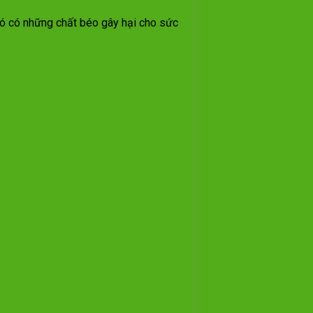
 đó có những chất béo gây hại cho sức