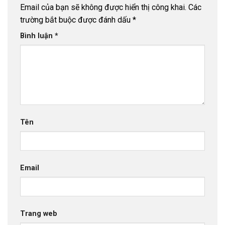
Email của bạn sẽ không được hiển thị công khai.
Các
trường bắt buộc được đánh dấu
*
Bình luận
*
Tên
Email
Trang web