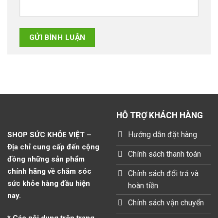
HỖ TRỢ KHÁCH HÀNG
Hướng dẫn đặt hàng
SHOP SỨC KHỎE VIỆT –
Địa chỉ cung cấp đến cộng
Chính sách thanh toán
đồng những sản phẩm
chính hãng về chăm sóc
Chính sách đổi trả và
sức khỏe hàng đầu hiện
hoàn tiền
nay.
Chính sách vận chuyển
* Các nội dung trên trang