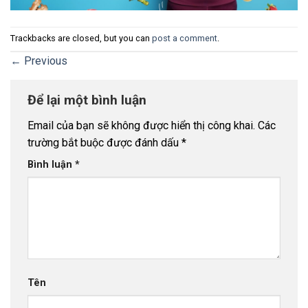
Trackbacks are closed, but you can
post a comment
.
←
Previous
Để lại một bình luận
Email của bạn sẽ không được hiển thị công khai.
Các
trường bắt buộc được đánh dấu
*
Bình luận
*
Tên