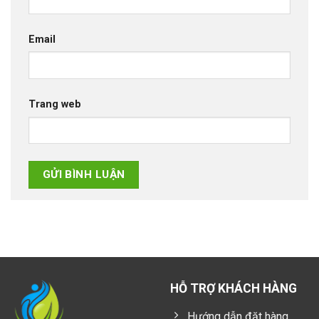
Email
Trang web
HỖ TRỢ KHÁCH HÀNG
Hướng dẫn đặt hàng