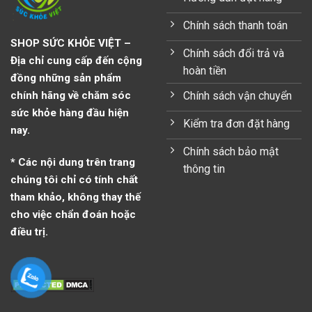
Chính sách thanh toán
SHOP SỨC KHỎE VIỆT –
Chính sách đổi trả và
Địa chỉ cung cấp đến cộng
hoàn tiền
đồng những sản phẩm
Chính sách vận chuyển
chính hãng về chăm sóc
sức khỏe hàng đầu hiện
Kiểm tra đơn đặt hàng
nay.
Chính sách bảo mật
* Các nội dung trên trang
thông tin
chúng tôi chỉ có tính chất
tham khảo, không thay thế
cho việc chẩn đoán hoặc
điều trị.