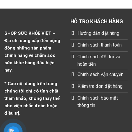
HỖ TRỢ KHÁCH HÀNG
Hướng dẫn đặt hàng
SHOP SỨC KHỎE VIỆT –
Địa chỉ cung cấp đến cộng
Chính sách thanh toán
đồng những sản phẩm
chính hãng về chăm sóc
Chính sách đổi trả và
sức khỏe hàng đầu hiện
hoàn tiền
nay.
Chính sách vận chuyển
* Các nội dung trên trang
Kiểm tra đơn đặt hàng
chúng tôi chỉ có tính chất
Chính sách bảo mật
tham khảo, không thay thế
thông tin
cho việc chẩn đoán hoặc
điều trị.