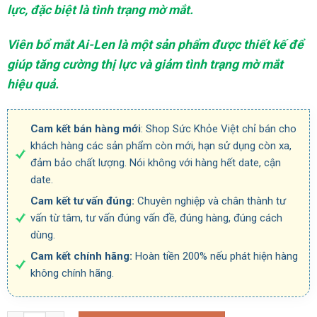
lực, đặc biệt là tình trạng mờ mắt.
Viên bổ mắt Ai-Len là một sản phẩm được thiết kế để
giúp tăng cường thị lực và giảm tình trạng mờ mắt
hiệu quả.
Cam kết bán hàng mới
: Shop Sức Khỏe Việt chỉ bán cho
khách hàng các sản phẩm còn mới, hạn sử dụng còn xa,
đảm bảo chất lượng. Nói không với hàng hết date, cận
date.
Cam kết tư vấn đúng:
Chuyên nghiệp và chân thành tư
vấn từ tâm, tư vấn đúng vấn đề, đúng hàng, đúng cách
dùng.
Cam kết chính hãng:
Hoàn tiền 200% nếu phát hiện hàng
không chính hãng.