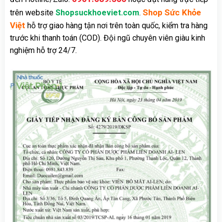
Shop Sức Khỏe
trên website
Shopsuckhoeviet.com
.
Việt
hỗ trợ giao hàng tận nơi trên toàn quốc, kiểm tra hàng
trước khi thanh toán (COD). Đội ngũ chuyên viên giàu kinh
nghiệm hỗ trợ 24/7.