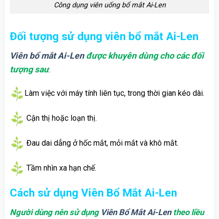
Công dụng viên uống bổ mắt Ai-Len
Đối tượng sử dụng viên bổ mắt Ai-Len
Viên bổ mắt Ai-Len
được khuyên dùng cho các đối
tượng sau
:
Làm việc với máy tính liên tục, trong thời gian kéo dài.
Cận thị hoặc loạn thị.
Đau dai dẳng ở hốc mắt, mỏi mắt và khô mắt.
Tầm nhìn xa hạn chế.
Cách sử dụng Viên Bổ Mắt Ai-Len
Người dùng nên sử dụng
Viên Bổ Mắt Ai-Len
theo liều