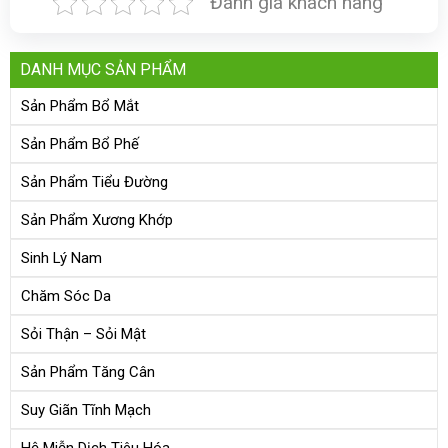
Đánh giá khách hàng
DANH MỤC SẢN PHẨM
Sản Phẩm Bổ Mắt
Sản Phẩm Bổ Phế
Sản Phẩm Tiểu Đường
Sản Phẩm Xương Khớp
Sinh Lý Nam
Chăm Sóc Da
Sỏi Thận – Sỏi Mật
Sản Phẩm Tăng Cân
Suy Giãn Tĩnh Mạch