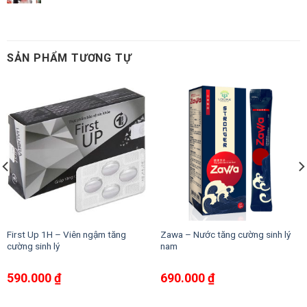
SẢN PHẨM TƯƠNG TỰ
First Up 1H – Viên ngậm tăng
Zawa – Nước tăng cường sinh lý
cường sinh lý
nam
590.000
₫
690.000
₫