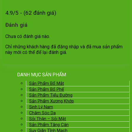
4.9/5 - (62 đánh giá)
Đánh giá
Chưa có đánh giá nào.
Chỉ những khách hàng đã đăng nhập và đã mua sản phẩm
này mới có thể để lại đánh giá.
DANH MỤC SẢN PHẨM
Sản Phẩm Bổ Mắt
Sản Phẩm Bổ Phế
Sản Phẩm Tiểu Đường
Sản Phẩm Xương Khớp
Sinh Lý Nam
Chăm Sóc Da
Sỏi Thận – Sỏi Mật
Sản Phẩm Tăng Cân
Suy Giãn Tĩnh Mạch