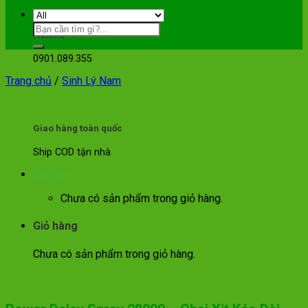
Hotline
0901.089.355
Trang chủ
/
Sinh Lý Nam
Giao hàng toàn quốc
Ship COD tận nhà
Giỏ hàng
Chưa có sản phẩm trong giỏ hàng.
Giỏ hàng
Chưa có sản phẩm trong giỏ hàng.