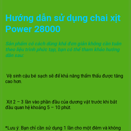
Hướng dẫn sử dụng chai xịt
Power 28000
Sản phẩm có cách dùng khá đơn giản không cần tuân
theo liệu trình phức tạp, bạn có thể tham khảo hướng
dẫn sau:
Vệ sinh cậu bé sạch sẽ để khả năng thẩm thấu được tăng
cao hơn.
Xịt 2 – 3 lần vào phần đầu của dương vật trước khi bắt
đầu quan hệ khoảng 5 – 10 phút.
*Lưu ý: Bạn chỉ cần sử dụng 1 lần cho một đêm và không