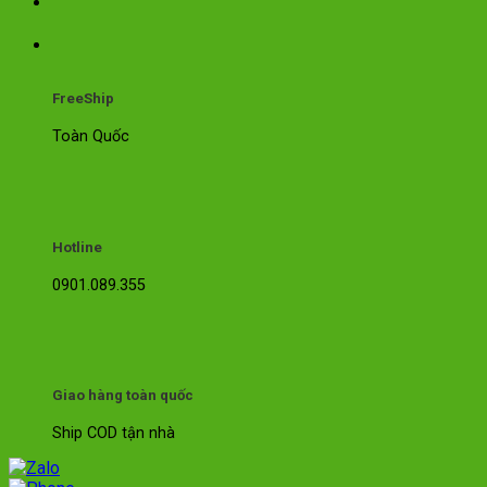
FreeShip
Toàn Quốc
Hotline
0901.089.355
Giao hàng toàn quốc
Ship COD tận nhà