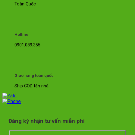
Toàn Quốc
Hotline
0901.089.355
Giao hàng toàn quốc
Ship COD tận nhà
Đăng ký nhận tư vấn miễn phí