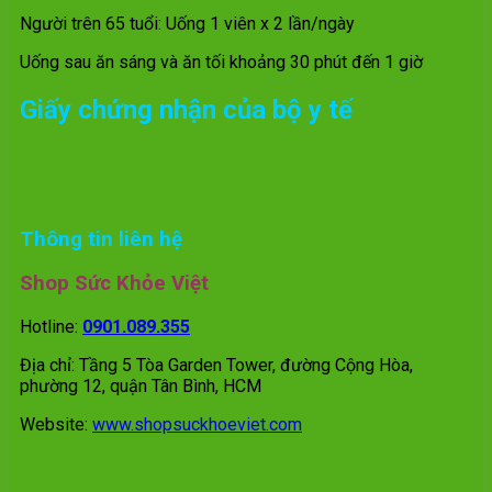
Người trên 65 tuổi: Uống 1 viên x 2 lần/ngày
Uống sau ăn sáng và ăn tối khoảng 30 phút đến 1 giờ
Giấy chứng nhận của bộ y tế
Thông tin liên hệ
Shop Sức Khỏe Việt
Hotline:
0901.089.355
Địa chỉ: Tầng 5 Tòa Garden Tower, đường Cộng Hòa,
phường 12, quận Tân Bình, HCM
Website:
www.shopsuckhoeviet.com