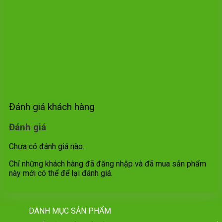
Đánh giá khách hàng
Đánh giá
Chưa có đánh giá nào.
Chỉ những khách hàng đã đăng nhập và đã mua sản phẩm
này mới có thể để lại đánh giá.
DANH MỤC SẢN PHẨM