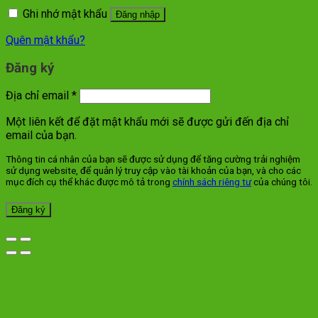
Ghi nhớ mật khẩu
Đăng nhập
Quên mật khẩu?
Đăng ký
Địa chỉ email
*
Một liên kết để đặt mật khẩu mới sẽ được gửi đến địa chỉ
email của bạn.
Thông tin cá nhân của bạn sẽ được sử dụng để tăng cường trải nghiệm
sử dụng website, để quản lý truy cập vào tài khoản của bạn, và cho các
mục đích cụ thể khác được mô tả trong
chính sách riêng tư
của chúng tôi.
Đăng ký