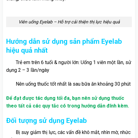
Viên uống Eyelab – Hỗ trợ cải thiện thị lực hiệu quả
Hướng dẫn sử dụng sản phẩm Eyelab
hiệu quả nhất
Trẻ em trên 6 tuổi & người lớn: Uống 1 viên một lần, sử
dụng 2 – 3 lần/ngày
Nên uống thuốc tốt nhất là sau bữa ăn khoảng 30 phút
Để đạt được tác dụng tối đa, bạn nên sử dụng thuốc
theo tất cả các quy tắc có trong hướng dẫn đính kèm.
Đối tượng sử dụng
Eyelab
Bị suy giảm thị lực, các vấn đề khô mắt, nhìn mờ, nhức