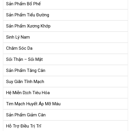
Sản Phẩm Bổ Phế
Sản Phẩm Tiểu Đường
Sản Phẩm Xương Khớp
Sinh Lý Nam
Chăm Sóc Da
Sỏi Thận – Sỏi Mật
Sản Phẩm Tăng Cân
Suy Giãn Tĩnh Mạch
Hệ Miễn Dịch Tiêu Hóa
Tim Mạch Huyết Áp Mỡ Máu
Sản Phẩm Giảm Cân
Hỗ Trợ Điều Trị Trĩ