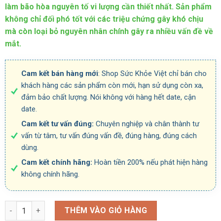
làm bão hòa nguyên tố vi lượng cần thiết nhất. Sản phẩm
không chỉ đối phó tốt với các triệu chứng gây khó chịu
mà còn loại bỏ nguyên nhân chính gây ra nhiều vấn đề về
mắ
t.
Cam kết bán hàng mới
: Shop Sức Khỏe Việt chỉ bán cho
khách hàng các sản phẩm còn mới, hạn sử dụng còn xa,
đảm bảo chất lượng. Nói không với hàng hết date, cận
date.
Cam kết tư vấn đúng:
Chuyên nghiệp và chân thành tư
vấn từ tâm, tư vấn đúng vấn đề, đúng hàng, đúng cách
dùng.
Cam kết chính hãng:
Hoàn tiền 200% nếu phát hiện hàng
không chính hãng.
Số lượng
THÊM VÀO GIỎ HÀNG