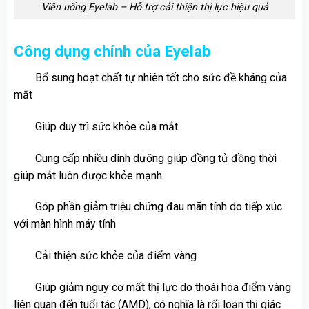
Viên uống Eyelab – Hỗ trợ cải thiện thị lực hiệu quả
Công dụng chính của
Eyelab
Bổ sung hoạt chất tự nhiên tốt cho sức đề kháng của
mắt
Giúp duy trì sức khỏe của mắt
Cung cấp nhiều dinh dưỡng giúp đồng tử đồng thời
giúp mắt luôn được khỏe mạnh
Góp phần giảm triệu chứng đau mãn tính do tiếp xúc
với màn hình máy tính
Cải thiện sức khỏe của điểm vàng
Giúp giảm nguy cơ mất thị lực do thoái hóa điểm vàng
liên quan đến tuổi tác (AMD), có nghĩa là rối loạn thị giác