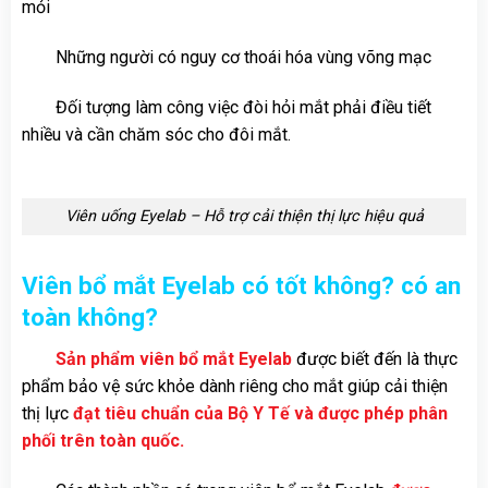
mỏi
Những người có nguy cơ thoái hóa vùng võng mạc
Đối tượng làm công việc đòi hỏi mắt phải điều tiết
nhiều và cần chăm sóc cho đôi mắt.
Viên uống Eyelab – Hỗ trợ cải thiện thị lực hiệu quả
Viên bổ mắt Eyelab có tốt không? có an
toàn không?
Sản phẩm viên bổ mắt Eyelab
được biết đến là thực
phẩm bảo vệ sức khỏe dành riêng cho mắt giúp cải thiện
thị lực
đạt tiêu chuẩn của Bộ Y Tế và được phép phân
phối trên toàn quốc.