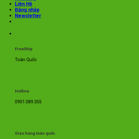
Liên Hệ
Đăng nhập
Newsletter
FreeShip
Toàn Quốc
Hotline
0901.089.355
Giao hàng toàn quốc