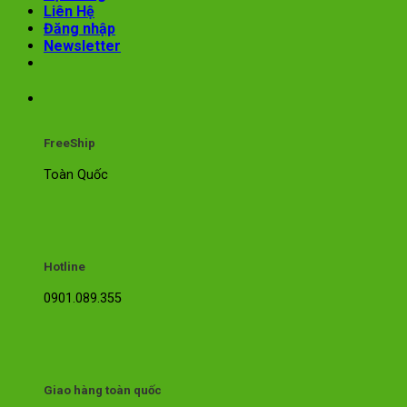
Liên Hệ
Đăng nhập
Newsletter
FreeShip
Toàn Quốc
Hotline
0901.089.355
Giao hàng toàn quốc