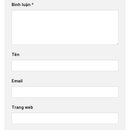
Bình luận
*
Tên
Email
Trang web