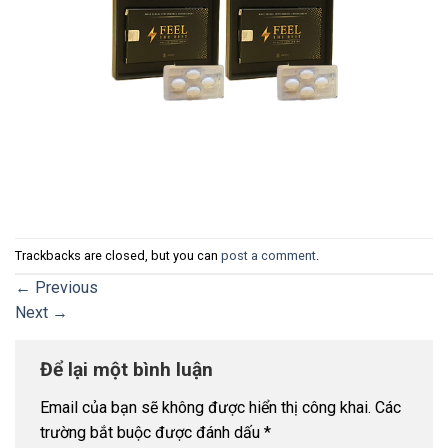
Trackbacks are closed, but you can
post a comment
.
←
Previous
Next
→
Để lại một bình luận
Email của bạn sẽ không được hiển thị công khai.
Các
trường bắt buộc được đánh dấu
*