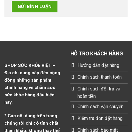
HỖ TRỢ KHÁCH HÀNG
Hướng dẫn đặt hàng
SHOP SỨC KHỎE VIỆT –
Địa chỉ cung cấp đến cộng
Chính sách thanh toán
đồng những sản phẩm
chính hãng về chăm sóc
Chính sách đổi trả và
sức khỏe hàng đầu hiện
hoàn tiền
nay.
Chính sách vận chuyển
* Các nội dung trên trang
Kiểm tra đơn đặt hàng
chúng tôi chỉ có tính chất
Chính sách bảo mật
tham khảo, không thay thế