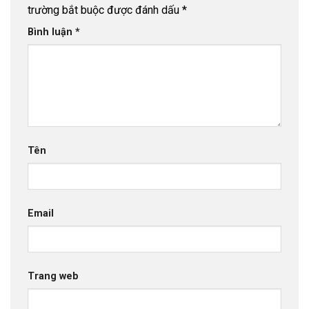
trường bắt buộc được đánh dấu
*
Bình luận
*
Tên
Email
Trang web