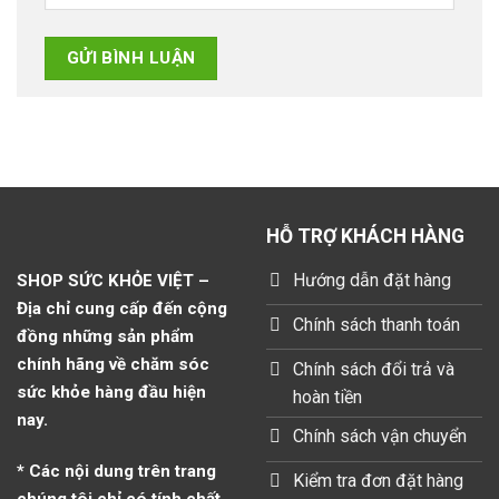
HỖ TRỢ KHÁCH HÀNG
Hướng dẫn đặt hàng
SHOP SỨC KHỎE VIỆT –
Địa chỉ cung cấp đến cộng
Chính sách thanh toán
đồng những sản phẩm
chính hãng về chăm sóc
Chính sách đổi trả và
sức khỏe hàng đầu hiện
hoàn tiền
nay.
Chính sách vận chuyển
* Các nội dung trên trang
Kiểm tra đơn đặt hàng
chúng tôi chỉ có tính chất