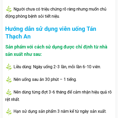
Người chưa có triệu chứng rõ ràng nhưng muốn chủ
động phòng bệnh sỏi tiết niệu.
Hướng dẫn sử dụng viên uống Tán
Thạch An
Sản phẩm với cách sử dụng được chỉ định từ nhà
sản xuất như sau:
Liều dùng: Ngày uống 2-3 lần, mỗi lần 6-10 viên.
Nên uống sau ăn 30 phút – 1 tiếng.
Nên dùng từng đợt 3-6 tháng để cảm nhận hiệu quả rõ
rệt nhất.
Hạn sử dụng sản phẩm 3 năm kể từ ngày sản xuất.