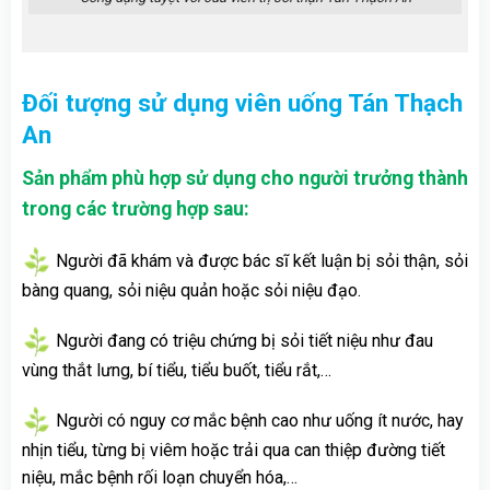
Đối tượng sử dụng viên uống Tán Thạch
An
Sản phẩm phù hợp sử dụng cho người trưởng thành
trong các trường hợp sau:
Người đã khám và được bác sĩ kết luận bị sỏi thận, sỏi
bàng quang, sỏi niệu quản hoặc sỏi niệu đạo.
Người đang có triệu chứng bị sỏi tiết niệu như đau
vùng thắt lưng, bí tiểu, tiểu buốt, tiểu rắt,…
Người có nguy cơ mắc bệnh cao như uống ít nước, hay
nhịn tiểu, từng bị viêm hoặc trải qua can thiệp đường tiết
niệu, mắc bệnh rối loạn chuyển hóa,…