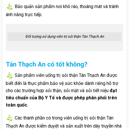
Bảo quản sản phẩm nơi khô ráo, thoáng mát và tránh
ánh nắng trực tiếp.
Đối tượng sử dụng viên trị sỏi thận Tán Thạch An
Tán Thạch An có tốt không?
Sản phẩm viên uống trị sỏi thận Tán Thạch An được
biết đến là thực phẩm bảo vệ sức khỏe dành riêng hỗ trợ
cho các trường hợp sỏi thận, sỏi mật và sỏi tiết niệu
đạt
tiêu chuẩn của Bộ Y Tế và được phép phân phối trên
toàn quốc.
Các thành phần có trong viên uống trị sỏi thận Tán
Thạch An được kiểm duyệt và sản xuất trên dây truyền nhà