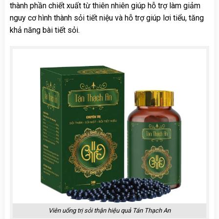
thành phần chiết xuất từ thiên nhiên giúp hỗ trợ làm giảm
nguy cơ hình thành sỏi tiết niệu và hỗ trợ giúp lơi tiểu, tăng
khả năng bài tiết sỏi.
Viên uống trị sỏi thận hiệu quả Tán Thạch An