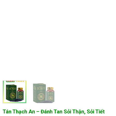
Tán Thạch An – Đánh Tan Sỏi Thận, Sỏi Tiết