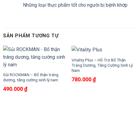
Những loại thực phẩm tốt cho người bị bệnh khớp
SẢN PHẨM TƯƠNG TỰ
Vitality Plus – Hỗ Trợ Bổ Thận
Tráng Dương, Tăng Cường Sinh Lý
Nam
Sủi ROCKMAN – Bổ thận tráng
780.000
₫
dương, tăng cường sinh lý nam
490.000
₫