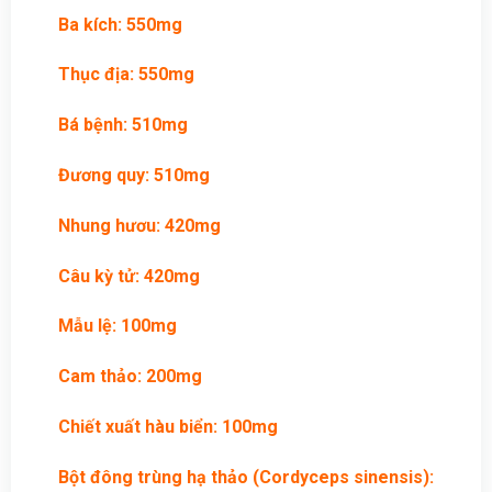
Ba kích: 550mg
Thục địa: 550mg
Bá bệnh: 510mg
Đương quy: 510mg
Nhung hươu: 420mg
Câu kỳ tử: 420mg
Mẫu lệ: 100mg
Cam thảo: 200mg
Chiết xuất hàu biển: 100mg
Bột đông trùng hạ thảo (Cordyceps sinensis):