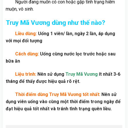
Người đang muốn có con hoặc gặp tình trạng hiếm
muộn, vô sinh.
Truy Mã Vương dùng như thế nào?
Liều dùng:
Uống 1 viên/ lần, ngày 2 lần, áp dụng
với mọi đối tượng
Cách dùng:
Uống cùng nước lọc trước hoặc sau
bữa ăn
Liệu trình:
Nên sử dụng
Truy Mã Vương
ít nhất 3-6
tháng để thấy được hiệu quả rõ rệt.
Thời điểm dùng Truy Mã Vương tốt nhất:
Nên sử
dụng viên uống vào cùng một thời điểm trong ngày để
đạt hiệu quả tốt nhất và tránh tình trạng quên liều.