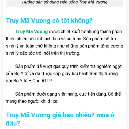
Hướng dẫn sử dụng viên uống Truy Mã Vương
Truy Mã Vương có tốt không?
Truy Mã Vương
được chiết xuất từ những thành phần
thiên nhiên nên rất lành tính và an toàn. Sản phẩm hỗ trợ
sinh lý an toàn chứ không như những sản phẩm tăng cường
sinh lý cấp tốc trôi nổi trên thị trường.
Sản phẩm đã vượt qua quy trình kiểm tra nghiêm ngặt
của Bộ Y tế và đã được cấp giấy lưu hành trên thị trường
bởi Bộ Y tế – Cục ATTP.
Sản phẩm dưới dạng viên nang, cực tiện dùng. Có thể
mang theo người khi đi xa.
Truy Mã Vương giá bao nhiêu? mua ở
đâu?