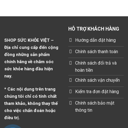
HỖ TRỢ KHÁCH HÀNG
Hướng dẫn đặt hàng
SHOP SỨC KHỎE VIỆT –
Địa chỉ cung cấp đến cộng
Chính sách thanh toán
đồng những sản phẩm
chính hãng về chăm sóc
Chính sách đổi trả và
sức khỏe hàng đầu hiện
hoàn tiền
nay.
Chính sách vận chuyển
* Các nội dung trên trang
Kiểm tra đơn đặt hàng
chúng tôi chỉ có tính chất
Chính sách bảo mật
tham khảo, không thay thế
thông tin
cho việc chẩn đoán hoặc
điều trị.